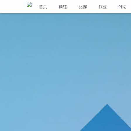
首页
训练
比赛
作业
讨论