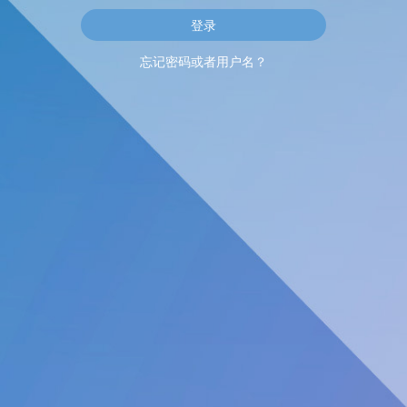
忘记密码或者用户名？