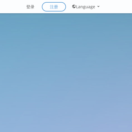
注册
登录
Language