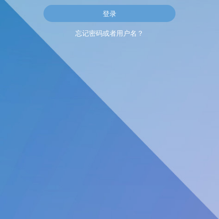
忘记密码或者用户名？