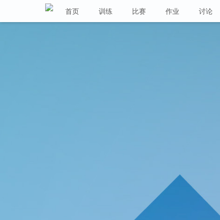
首页
训练
比赛
作业
讨论