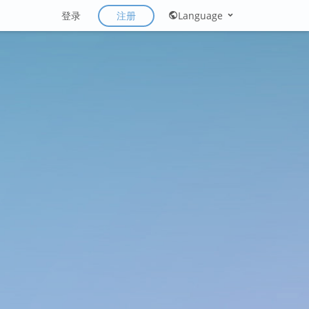
注册
登录
Language