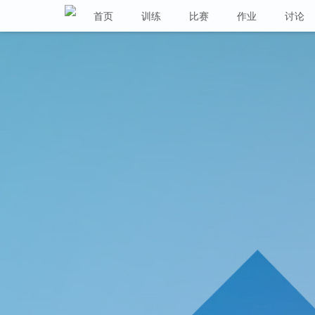
首页
训练
比赛
作业
讨论