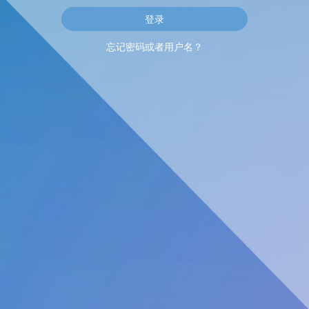
忘记密码或者用户名？