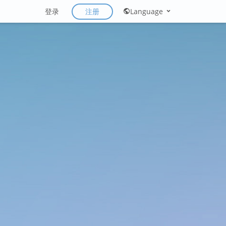
注册
登录
Language