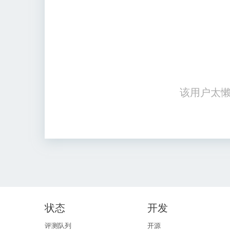
该用户太懒
状态
开发
评测队列
开源