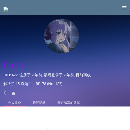
koone
UID: 422, 注册于
2 年前
, 最后登录于
2 年前
, 目前离线.
解决了 15 道题目，RP: 78 (No. 123)
个人简介
最近活动
最近编写的题解