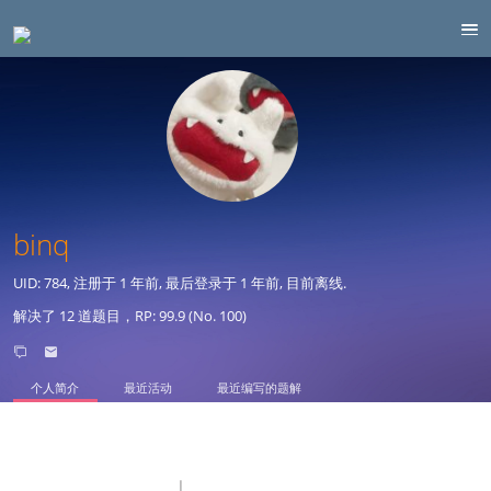
binq
UID: 784, 注册于
1 年前
, 最后登录于
1 年前
, 目前离线.
解决了 12 道题目，RP: 99.9 (No. 100)
个人简介
最近活动
最近编写的题解