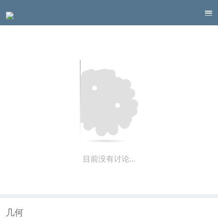
目前没有讨论…
几何