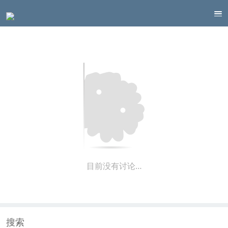
目前没有讨论…
搜索